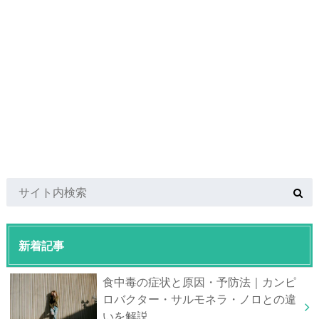
新着記事
食中毒の症状と原因・予防法｜カンピ
ロバクター・サルモネラ・ノロとの違
いを解説