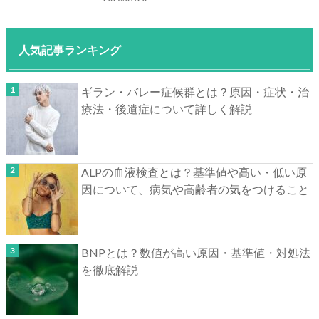
人気記事ランキング
ギラン・バレー症候群とは？原因・症状・治
療法・後遺症について詳しく解説
ALPの血液検査とは？基準値や高い・低い原
因について、病気や高齢者の気をつけること
BNPとは？数値が高い原因・基準値・対処法
を徹底解説