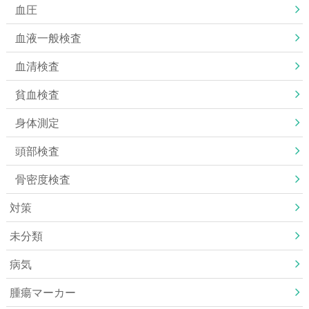
血圧
血液一般検査
血清検査
貧血検査
身体測定
頭部検査
骨密度検査
対策
未分類
病気
腫瘍マーカー