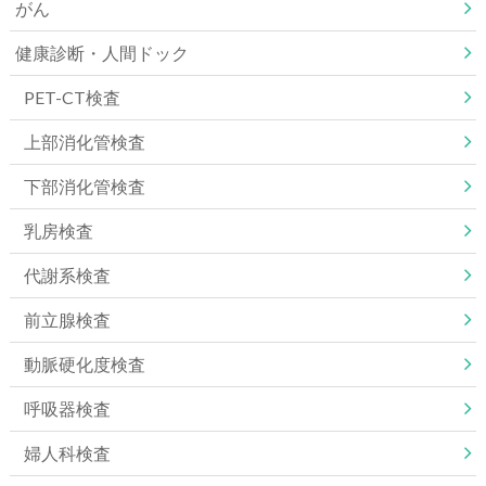
がん
健康診断・人間ドック
PET-CT検査
上部消化管検査
下部消化管検査
乳房検査
代謝系検査
前立腺検査
動脈硬化度検査
呼吸器検査
婦人科検査