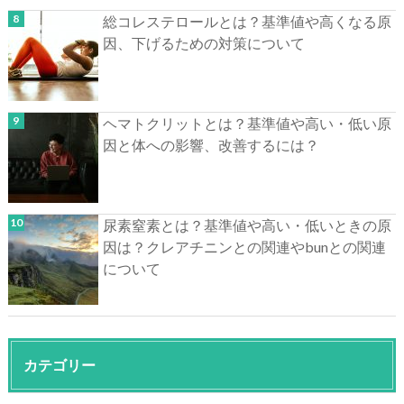
総コレステロールとは？基準値や高くなる原
因、下げるための対策について
ヘマトクリットとは？基準値や高い・低い原
因と体への影響、改善するには？
尿素窒素とは？基準値や高い・低いときの原
因は？クレアチニンとの関連やbunとの関連
について
カテゴリー