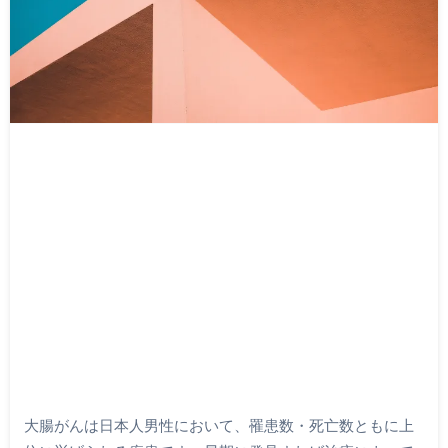
大腸がんは日本人男性において、罹患数・死亡数ともに上