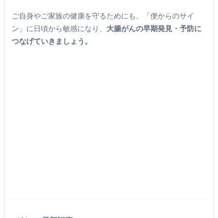
ご自身やご家族の健康を守るためにも、「便からのサイ
ン」に日頃から敏感になり、
大腸がんの早期発見・予防に
つなげていきましょう。