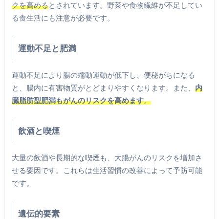
クを高める
とされています。野菜や食物繊維が不足してい
る食生活にも注意が必要です。
運動不足と肥満
運動不足により腸の蠕動運動が低下し、便秘がちになる
と、腸内に有害物質がとどまりやすくなります。また、
内
臓脂肪型肥満もがんのリスクを高めます
。
飲酒と喫煙
大量の飲酒や長期的な喫煙も、大腸がんのリスクを増加さ
せる要因です。これらは生活習慣の改善によって予防可能
です。
遺伝的要素