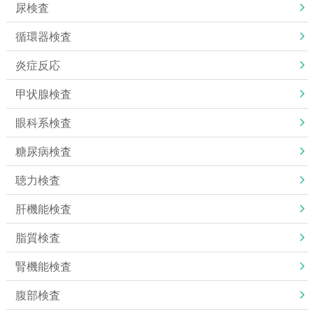
尿検査
循環器検査
炎症反応
甲状腺検査
眼科系検査
糖尿病検査
聴力検査
肝機能検査
脂質検査
腎機能検査
腹部検査