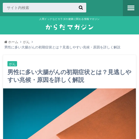
人間ドックなどカラダの健康に関わる情報マガジン
ホーム
がん
男性に多い大腸がんの初期症状とは？見逃しやすい兆候・原因を詳しく解説
がん
男性に多い大腸がんの初期症状とは？見逃しや
すい兆候・原因を詳しく解説