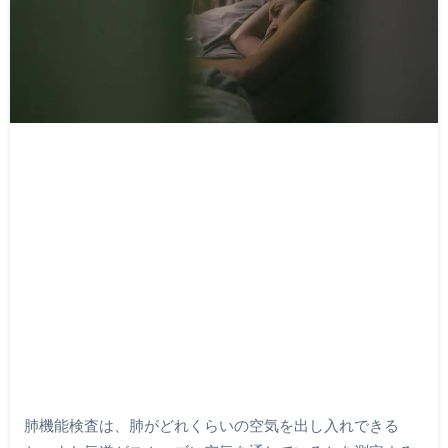
肺機能検査は、肺がどれくらいの空気を出し入れできる