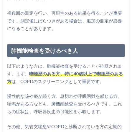
複数回の測定を行い、再現性のある結果を得ることが重要
です。測定値にばらつきがある場合は、追加の測定が必要
になることがあります。
肺機能検査を受けるべき人
以下のような方は、肺機能検査を受けることが推奨されま
す。まず、
喫煙歴のある方、特に40歳以上で喫煙歴のある
方
は、COPDのスクリーニングとして重要です。
慢性的な咳や痰が続く方、息切れや呼吸困難を感じる方、
喘鳴がある方なども、肺機能検査を受けるべきです。これ
らの症状は、呼吸器疾患の可能性を示唆します。
その他、気管支喘息やCOPDと診断されている方の定期的