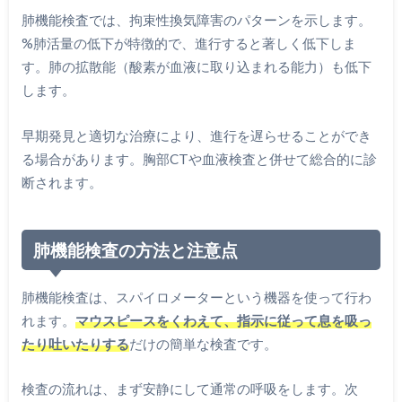
肺機能検査では、拘束性換気障害のパターンを示します。
%肺活量の低下が特徴的で、進行すると著しく低下しま
す。肺の拡散能（酸素が血液に取り込まれる能力）も低下
します。
早期発見と適切な治療により、進行を遅らせることができ
る場合があります。胸部CTや血液検査と併せて総合的に診
断されます。
肺機能検査の方法と注意点
肺機能検査は、スパイロメーターという機器を使って行わ
れます。
マウスピースをくわえて、指示に従って息を吸っ
たり吐いたりする
だけの簡単な検査です。
検査の流れは、まず安静にして通常の呼吸をします。次