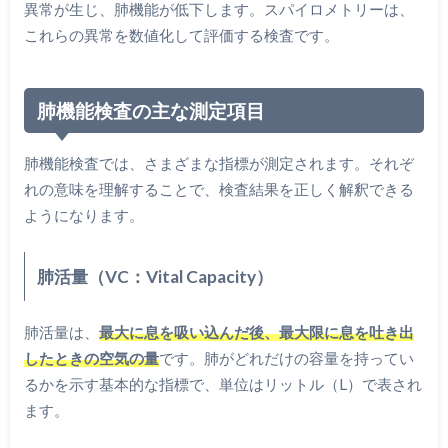
異常が生じ、肺機能が低下します。スパイロメトリーは、
これらの異常を数値化して評価する検査です。
肺機能検査の主な測定項目
肺機能検査では、さまざまな指標が測定されます。それぞ
れの意味を理解することで、検査結果を正しく解釈できる
ようになります。
肺活量（VC：Vital Capacity）
肺活量は、
最大に息を吸い込んだ後、最大限に息を吐き出
したときの空気の量
です。肺がどれだけの容量を持ってい
るかを示す基本的な指標で、単位はリットル（L）で表され
ます。