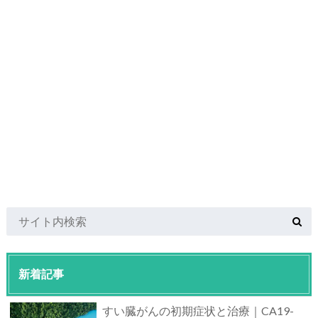
新着記事
すい臓がんの初期症状と治療｜CA19-