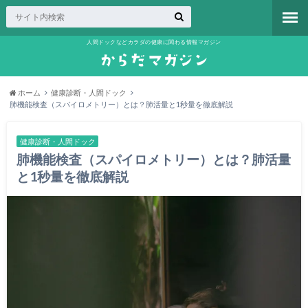
人間ドックなどカラダの健康に関わる情報マガジン
ホーム
健康診断・人間ドック
肺機能検査（スパイロメトリー）とは？肺活量と1秒量を徹底解説
健康診断・人間ドック
肺機能検査（スパイロメトリー）とは？肺活量
と1秒量を徹底解説