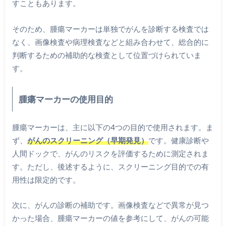
すこともあります。
そのため、腫瘍マーカーは単独でがんを診断する検査では
なく、画像検査や病理検査などと組み合わせて、総合的に
判断するための補助的な検査として位置づけられていま
す。
腫瘍マーカーの使用目的
腫瘍マーカーは、主に以下の4つの目的で使用されます。ま
ず、
がんのスクリーニング（早期発見）
です。健康診断や
人間ドックで、がんのリスクを評価するために測定されま
す。ただし、後述するように、スクリーニング目的での有
用性は限定的です。
次に、がんの診断の補助です。画像検査などで異常が見つ
かった場合、腫瘍マーカーの値を参考にして、がんの可能