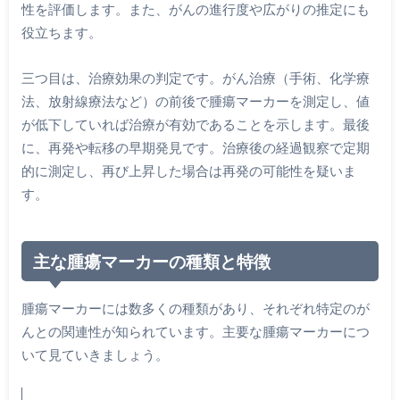
性を評価します。また、がんの進行度や広がりの推定にも
役立ちます。
三つ目は、治療効果の判定です。がん治療（手術、化学療
法、放射線療法など）の前後で腫瘍マーカーを測定し、値
が低下していれば治療が有効であることを示します。最後
に、再発や転移の早期発見です。治療後の経過観察で定期
的に測定し、再び上昇した場合は再発の可能性を疑いま
す。
主な腫瘍マーカーの種類と特徴
腫瘍マーカーには数多くの種類があり、それぞれ特定のが
んとの関連性が知られています。主要な腫瘍マーカーにつ
いて見ていきましょう。