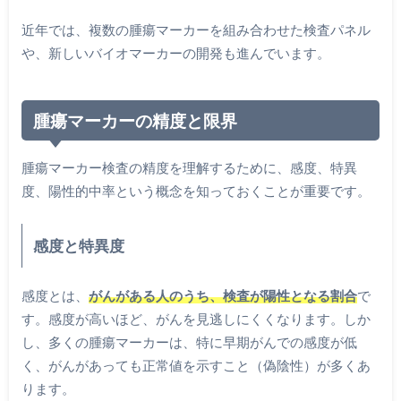
近年では、複数の腫瘍マーカーを組み合わせた検査パネル
や、新しいバイオマーカーの開発も進んでいます。
腫瘍マーカーの精度と限界
腫瘍マーカー検査の精度を理解するために、感度、特異
度、陽性的中率という概念を知っておくことが重要です。
感度と特異度
感度とは、
がんがある人のうち、検査が陽性となる割合
で
す。感度が高いほど、がんを見逃しにくくなります。しか
し、多くの腫瘍マーカーは、特に早期がんでの感度が低
く、がんがあっても正常値を示すこと（偽陰性）が多くあ
ります。