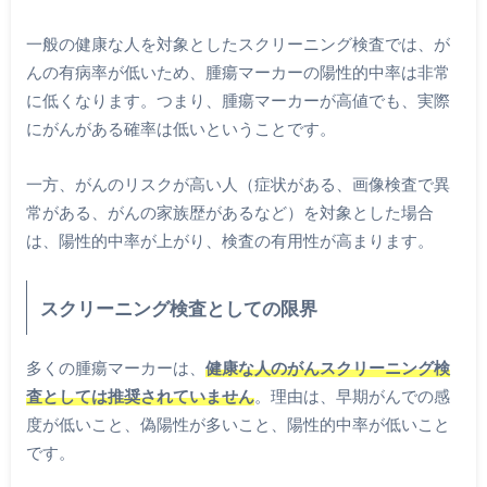
一般の健康な人を対象としたスクリーニング検査では、が
んの有病率が低いため、腫瘍マーカーの陽性的中率は非常
に低くなります。つまり、腫瘍マーカーが高値でも、実際
にがんがある確率は低いということです。
一方、がんのリスクが高い人（症状がある、画像検査で異
常がある、がんの家族歴があるなど）を対象とした場合
は、陽性的中率が上がり、検査の有用性が高まります。
スクリーニング検査としての限界
多くの腫瘍マーカーは、
健康な人のがんスクリーニング検
査としては推奨されていません
。理由は、早期がんでの感
度が低いこと、偽陽性が多いこと、陽性的中率が低いこと
です。