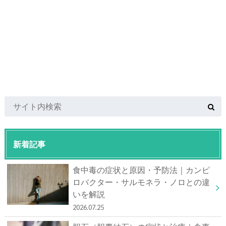
新着記事
食中毒の症状と原因・予防法｜カンピ
ロバクター・サルモネラ・ノロとの違
いを解説
2026.07.25