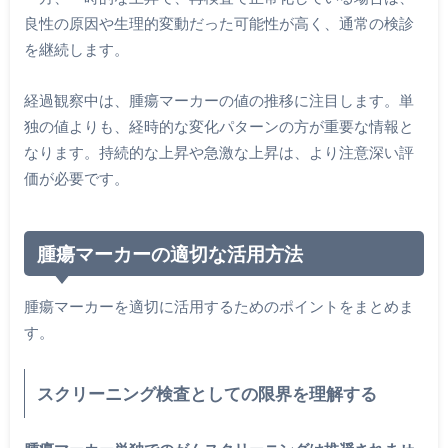
良性の原因や生理的変動だった可能性が高く、通常の検診
を継続します。
経過観察中は、腫瘍マーカーの値の推移に注目します。単
独の値よりも、経時的な変化パターンの方が重要な情報と
なります。持続的な上昇や急激な上昇は、より注意深い評
価が必要です。
腫瘍マーカーの適切な活用方法
腫瘍マーカーを適切に活用するためのポイントをまとめま
す。
スクリーニング検査としての限界を理解する