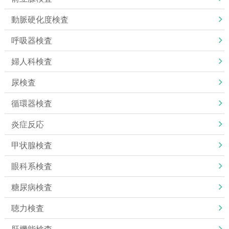
動脈硬化度検査
呼吸器検査
婦人科検査
尿検査
循環器検査
炎症反応
甲状腺検査
眼科系検査
糖尿病検査
聴力検査
肝機能検査