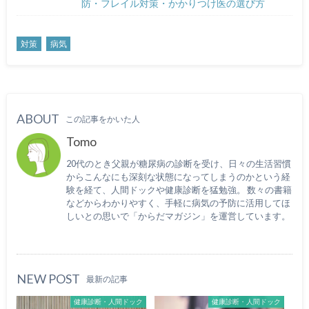
防・フレイル対策・かかりつけ医の選び方
対策
病気
ABOUT
この記事をかいた人
Tomo
20代のとき父親が糖尿病の診断を受け、日々の生活習慣
からこんなにも深刻な状態になってしまうのかという経
験を経て、人間ドックや健康診断を猛勉強。 数々の書籍
などからわかりやすく、手軽に病気の予防に活用してほ
しいとの思いで「からだマガジン」を運営しています。
NEW POST
最新の記事
健康診断・人間ドック
健康診断・人間ドック