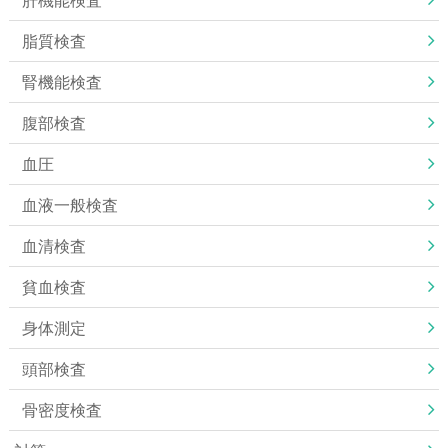
脂質検査
腎機能検査
腹部検査
血圧
血液一般検査
血清検査
貧血検査
身体測定
頭部検査
骨密度検査