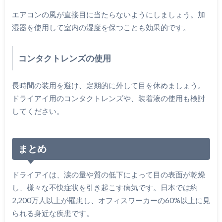
エアコンの風が直接目に当たらないようにしましょう。加
湿器を使用して室内の湿度を保つことも効果的です。
コンタクトレンズの使用
長時間の装用を避け、定期的に外して目を休めましょう。
ドライアイ用のコンタクトレンズや、装着液の使用も検討
してください。
まとめ
ドライアイは、涙の量や質の低下によって目の表面が乾燥
し、様々な不快症状を引き起こす病気です。日本では約
2,200万人以上が罹患し、オフィスワーカーの60%以上に見
られる身近な疾患です。