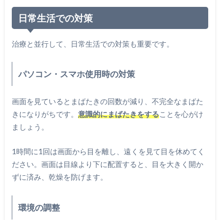
日常生活での対策
治療と並行して、日常生活での対策も重要です。
パソコン・スマホ使用時の対策
画面を見ているとまばたきの回数が減り、不完全なまばた
きになりがちです。
意識的にまばたきをする
ことを心がけ
ましょう。
1時間に1回は画面から目を離し、遠くを見て目を休めてく
ださい。画面は目線より下に配置すると、目を大きく開か
ずに済み、乾燥を防げます。
環境の調整