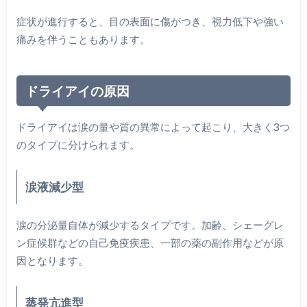
症状が進行すると、目の表面に傷がつき、視力低下や強い
痛みを伴うこともあります。
ドライアイの原因
ドライアイは涙の量や質の異常によって起こり、大きく3つ
のタイプに分けられます。
涙液減少型
涙の分泌量自体が減少するタイプです。加齢、シェーグレ
ン症候群などの自己免疫疾患、一部の薬の副作用などが原
因となります。
蒸発亢進型