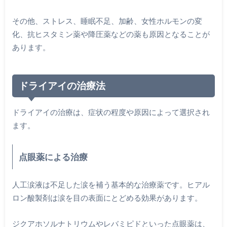
その他、ストレス、睡眠不足、加齢、女性ホルモンの変
化、抗ヒスタミン薬や降圧薬などの薬も原因となることが
あります。
ドライアイの治療法
ドライアイの治療は、症状の程度や原因によって選択され
ます。
点眼薬による治療
人工涙液は不足した涙を補う基本的な治療薬です。ヒアル
ロン酸製剤は涙を目の表面にとどめる効果があります。
ジクアホソルナトリウムやレバミピドといった点眼薬は、