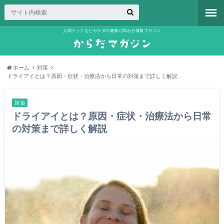
人間ドックなどカラダの健康に関わる情報マガジン
ホーム
対策
ドライアイとは？原因・症状・治療法から日常の対策まで詳しく解説
対策
ドライアイとは？原因・症状・治療法から日常
の対策まで詳しく解説