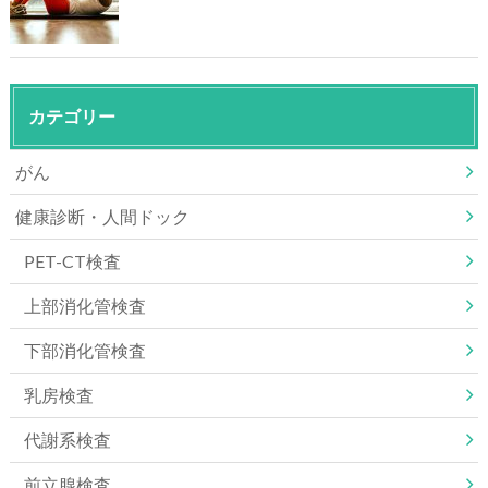
カテゴリー
がん
健康診断・人間ドック
PET-CT検査
上部消化管検査
下部消化管検査
乳房検査
代謝系検査
前立腺検査