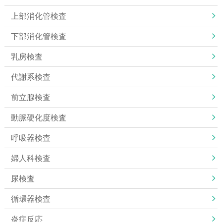
上部消化管検査
下部消化管検査
乳房検査
代謝系検査
前立腺検査
動脈硬化度検査
呼吸器検査
婦人科検査
尿検査
循環器検査
炎症反応