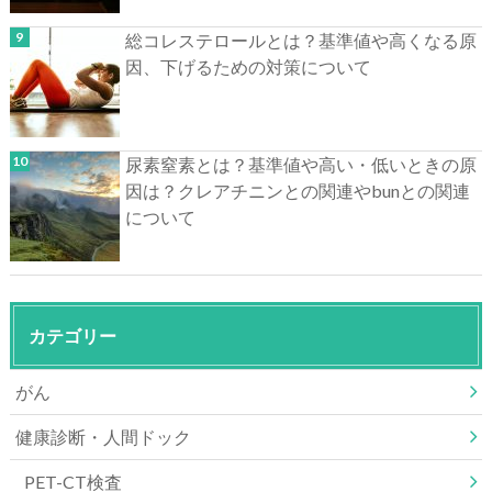
総コレステロールとは？基準値や高くなる原
因、下げるための対策について
尿素窒素とは？基準値や高い・低いときの原
因は？クレアチニンとの関連やbunとの関連
について
カテゴリー
がん
健康診断・人間ドック
PET-CT検査