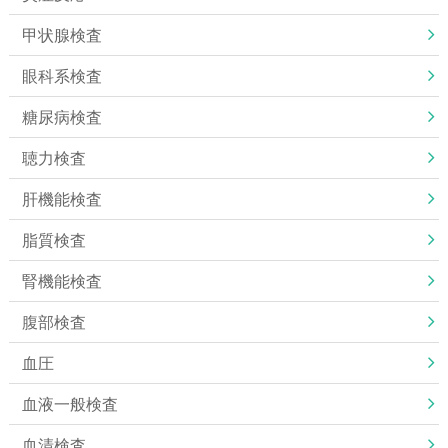
甲状腺検査
眼科系検査
糖尿病検査
聴力検査
肝機能検査
脂質検査
腎機能検査
腹部検査
血圧
血液一般検査
血清検査