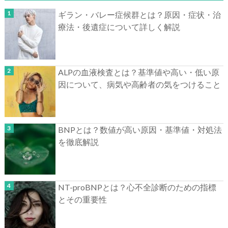
ギラン・バレー症候群とは？原因・症状・治
療法・後遺症について詳しく解説
ALPの血液検査とは？基準値や高い・低い原
因について、病気や高齢者の気をつけること
BNPとは？数値が高い原因・基準値・対処法
を徹底解説
NT-proBNPとは？心不全診断のための指標
とその重要性