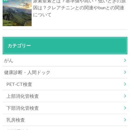
尿素窒素とは？基準値や高い・低いときの原
因は？クレアチニンとの関連やbunとの関連
について
カテゴリー
がん
健康診断・人間ドック
PET-CT検査
上部消化管検査
下部消化管検査
乳房検査