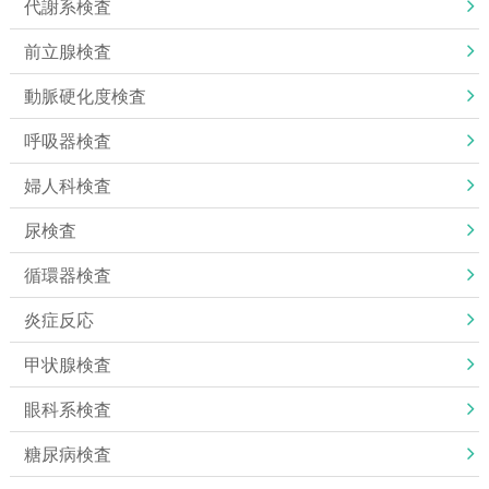
代謝系検査
前立腺検査
動脈硬化度検査
呼吸器検査
婦人科検査
尿検査
循環器検査
炎症反応
甲状腺検査
眼科系検査
糖尿病検査