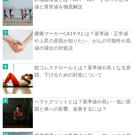
値と異常値を徹底解説
腫瘍マーカーCA19-9とは？基準値・正常値
や上昇の原因が知りたい、がんの可能性や高
値の場合の対処法
総コレステロールとは？基準値や高くなる原
因、下げるための対策について
ヘマトクリットとは？基準値や高い・低い原
因と体への影響、改善するには？