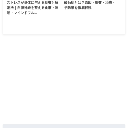
ストレスが身体に与える影響と解
酸蝕症とは？原因・影響・治療・
消法｜自律神経を整える食事・運
予防策を徹底解説
動・マインドフル…