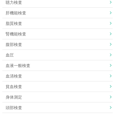
聴力検査
肝機能検査
脂質検査
腎機能検査
腹部検査
血圧
血液一般検査
血清検査
貧血検査
身体測定
頭部検査