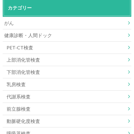
カテゴリー
がん
健康診断・人間ドック
PET-CT検査
上部消化管検査
下部消化管検査
乳房検査
代謝系検査
前立腺検査
動脈硬化度検査
呼吸器検査