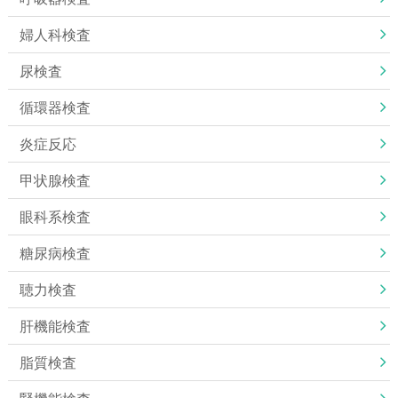
婦人科検査
尿検査
循環器検査
炎症反応
甲状腺検査
眼科系検査
糖尿病検査
聴力検査
肝機能検査
脂質検査