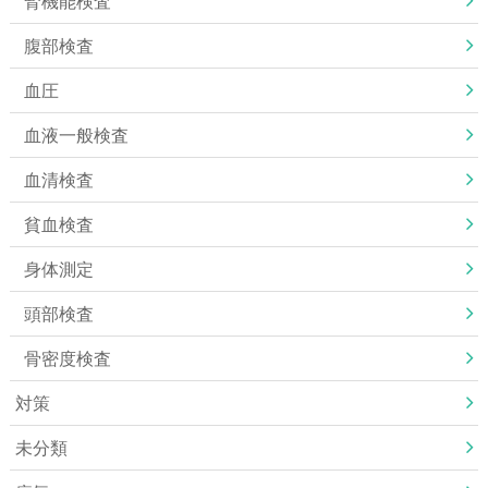
腎機能検査
腹部検査
血圧
血液一般検査
血清検査
貧血検査
身体測定
頭部検査
骨密度検査
対策
未分類