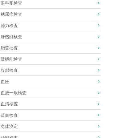
眼科系検査
糖尿病検査
聴力検査
肝機能検査
脂質検査
腎機能検査
腹部検査
血圧
血液一般検査
血清検査
貧血検査
身体測定
頭部検査