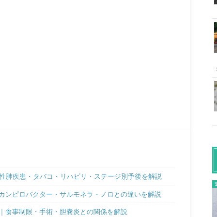
塞性肺疾患・タバコ・リハビリ・ステージ別予後を解説
カンピロバクター・サルモネラ・ノロとの違いを解説
｜食事制限・手術・胆嚢炎との関係を解説