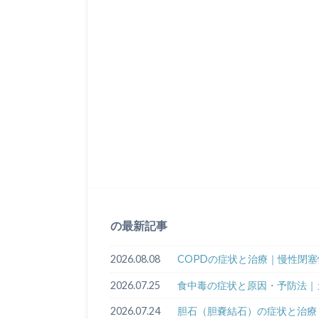
の最新記事
2026.08.08
COPDの症状と治療｜慢性閉
2026.07.25
食中毒の症状と原因・予防法｜
2026.07.24
胆石（胆嚢結石）の症状と治療