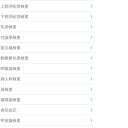
上部消化管検査
下部消化管検査
乳房検査
代謝系検査
前立腺検査
動脈硬化度検査
呼吸器検査
婦人科検査
尿検査
循環器検査
炎症反応
甲状腺検査