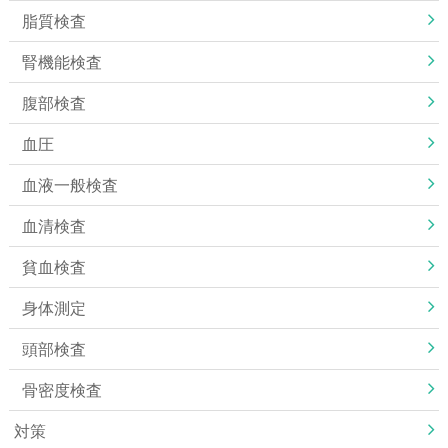
脂質検査
腎機能検査
腹部検査
血圧
血液一般検査
血清検査
貧血検査
身体測定
頭部検査
骨密度検査
対策