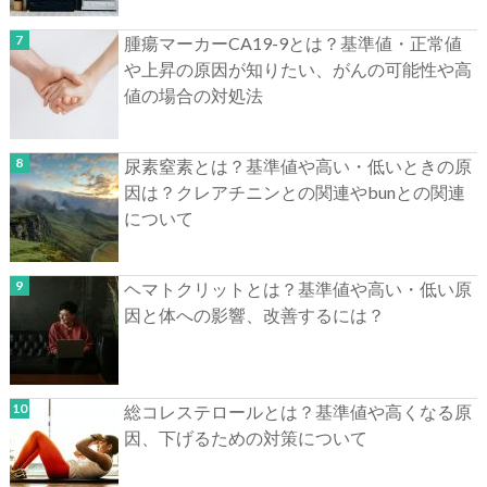
腫瘍マーカーCA19-9とは？基準値・正常値
や上昇の原因が知りたい、がんの可能性や高
値の場合の対処法
尿素窒素とは？基準値や高い・低いときの原
因は？クレアチニンとの関連やbunとの関連
について
ヘマトクリットとは？基準値や高い・低い原
因と体への影響、改善するには？
総コレステロールとは？基準値や高くなる原
因、下げるための対策について