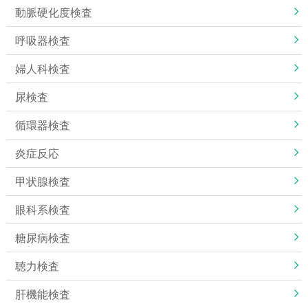
動脈硬化度検査
呼吸器検査
婦人科検査
尿検査
循環器検査
炎症反応
甲状腺検査
眼科系検査
糖尿病検査
聴力検査
肝機能検査