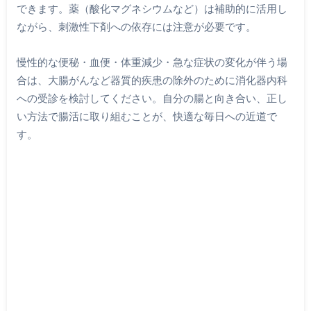
できます。薬（酸化マグネシウムなど）は補助的に活用し
ながら、刺激性下剤への依存には注意が必要です。
慢性的な便秘・血便・体重減少・急な症状の変化が伴う場
合は、大腸がんなど器質的疾患の除外のために消化器内科
への受診を検討してください。自分の腸と向き合い、正し
い方法で腸活に取り組むことが、快適な毎日への近道で
す。