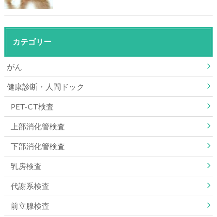
カテゴリー
がん
健康診断・人間ドック
PET-CT検査
上部消化管検査
下部消化管検査
乳房検査
代謝系検査
前立腺検査