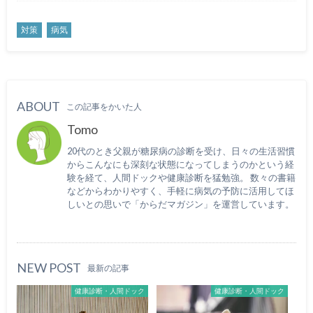
対策
病気
ABOUT
この記事をかいた人
Tomo
20代のとき父親が糖尿病の診断を受け、日々の生活習慣
からこんなにも深刻な状態になってしまうのかという経
験を経て、人間ドックや健康診断を猛勉強。 数々の書籍
などからわかりやすく、手軽に病気の予防に活用してほ
しいとの思いで「からだマガジン」を運営しています。
NEW POST
最新の記事
健康診断・人間ドック
健康診断・人間ドック