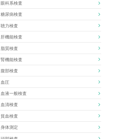
眼科系検査
糖尿病検査
聴力検査
肝機能検査
脂質検査
腎機能検査
腹部検査
血圧
血液一般検査
血清検査
貧血検査
身体測定
頭部検査