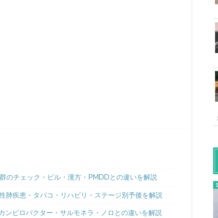
候群のチェック・ピル・漢方・PMDDとの違いを解説
塞性肺疾患・タバコ・リハビリ・ステージ別予後を解説
カンピロバクター・サルモネラ・ノロとの違いを解説