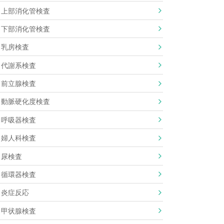
上部消化管検査
下部消化管検査
乳房検査
代謝系検査
前立腺検査
動脈硬化度検査
呼吸器検査
婦人科検査
尿検査
循環器検査
炎症反応
甲状腺検査