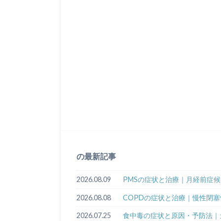
の最新記事
2026.08.09
PMSの症状と治療｜月経前症
2026.08.08
COPDの症状と治療｜慢性閉
2026.07.25
食中毒の症状と原因・予防法｜