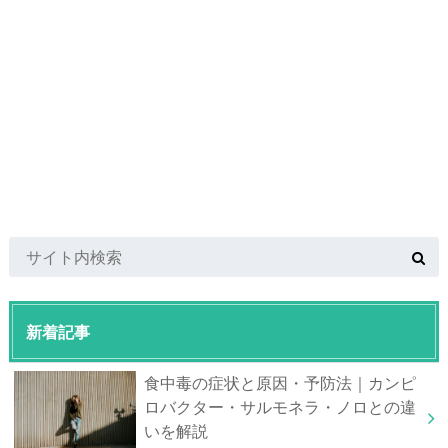
新着記事
食中毒の症状と原因・予防法｜カンピ
ロバクター・サルモネラ・ノロとの違
いを解説