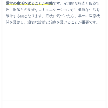
通常の生活を送ることが可能
です。定期的な検査と服薬管
理、医師との良好なコミュニケーションが、健康な生活を
維持する鍵となります。症状に気づいたら、早めに医療機
関を受診し、適切な診断と治療を受けることが重要です。