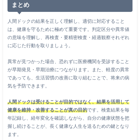
まとめ
人間ドックの結果を正しく理解し、適切に対応すること
は、健康を守るために極めて重要です。判定区分や異常値
の意味を理解し、再検査・要精密検査・経過観察それぞれ
に応じた行動を取りましょう。
異常が見つかった場合、恐れずに医療機関を受診すること
が早期発見・早期治療につながります。また、軽度の異常
であっても、生活習慣の改善に取り組むことで、将来の病
気を予防できます。
人間ドックは受けることが目的ではなく、結果を活用して
健康を維持・改善することが真の目的
です。検査結果を毎
年記録し、経年変化を確認しながら、自分の健康状態を把
握し続けることが、長く健康な人生を送るための鍵となり
ます。