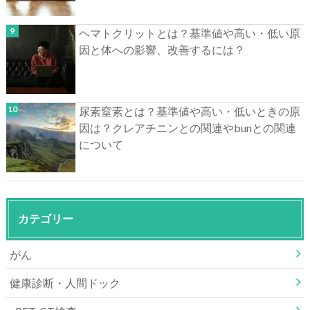
ヘマトクリットとは？基準値や高い・低い原
因と体への影響、改善するには？
尿素窒素とは？基準値や高い・低いときの原
因は？クレアチニンとの関連やbunとの関連
について
カテゴリー
がん
健康診断・人間ドック