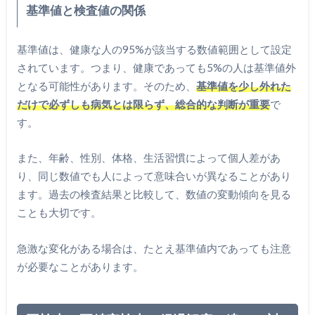
基準値と検査値の関係
基準値は、健康な人の95%が該当する数値範囲として設定
されています。つまり、健康であっても5%の人は基準値外
となる可能性があります。そのため、
基準値を少し外れた
だけで必ずしも病気とは限らず、総合的な判断が重要
で
す。
また、年齢、性別、体格、生活習慣によって個人差があ
り、同じ数値でも人によって意味合いが異なることがあり
ます。過去の検査結果と比較して、数値の変動傾向を見る
ことも大切です。
急激な変化がある場合は、たとえ基準値内であっても注意
が必要なことがあります。