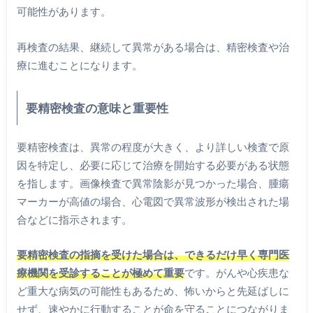
可能性があります。
再検査の結果、継続して異常がある場合は、精密検査や治
療に進むことになります。
要精密検査の意味と重要性
要精密検査は、異常の程度が大きく、より詳しい検査で原
因を特定し、必要に応じて治療を開始する必要がある状態
を指します。画像検査で異常陰影が見つかった場合、腫瘍
マーカーが高値の場合、心電図で異常波形が検出された場
合などに指示されます。
要精密検査の指摘を受けた場合は、できるだけ早く専門医
療機関を受診することが極めて重要
です。がんや心疾患な
ど重大な病気の可能性もあるため、怖いからと先延ばしに
せず、速やかに行動することが命を守ることにつながりま