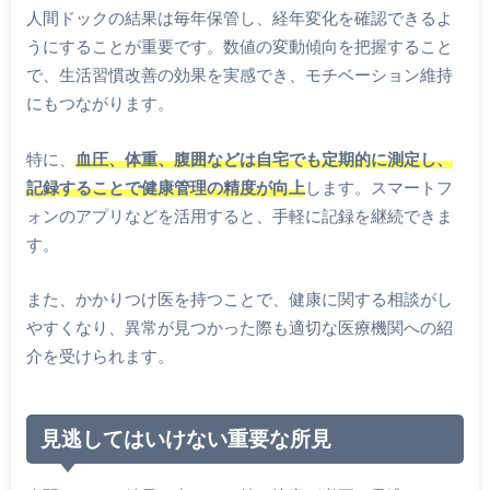
人間ドックの結果は毎年保管し、経年変化を確認できるよ
うにすることが重要です。数値の変動傾向を把握すること
で、生活習慣改善の効果を実感でき、モチベーション維持
にもつながります。
特に、
血圧、体重、腹囲などは自宅でも定期的に測定し、
記録することで健康管理の精度が向上
します。スマートフ
ォンのアプリなどを活用すると、手軽に記録を継続できま
す。
また、かかりつけ医を持つことで、健康に関する相談がし
やすくなり、異常が見つかった際も適切な医療機関への紹
介を受けられます。
見逃してはいけない重要な所見