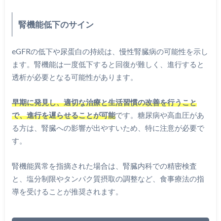
腎機能低下のサイン
eGFRの低下や尿蛋白の持続は、慢性腎臓病の可能性を示し
ます。腎機能は一度低下すると回復が難しく、進行すると
透析が必要となる可能性があります。
早期に発見し、適切な治療と生活習慣の改善を行うこと
で、進行を遅らせることが可能
です。糖尿病や高血圧があ
る方は、腎臓への影響が出やすいため、特に注意が必要で
す。
腎機能異常を指摘された場合は、腎臓内科での精密検査
と、塩分制限やタンパク質摂取の調整など、食事療法の指
導を受けることが推奨されます。