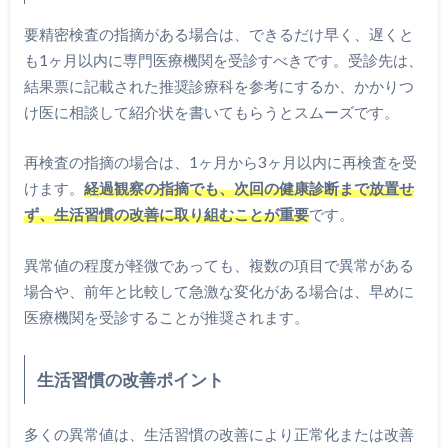
要精密検査の指摘がある場合は、できるだけ早く、遅くと
も1ヶ月以内に専門医療機関を受診すべきです。受診先は、
結果票に記載された推奨診療科を参考にするか、かかりつ
け医に相談して紹介状を書いてもらうとスムーズです。
再検査の指摘の場合は、1ヶ月から3ヶ月以内に再検査を受
けます。
経過観察の指摘でも、次回の健康診断まで放置せ
ず、生活習慣の改善に取り組むことが重要
です。
異常値の程度が軽微であっても、複数の項目で異常がある
場合や、前年と比較して急激な変化がある場合は、早めに
医療機関を受診することが推奨されます。
生活習慣の改善ポイント
多くの異常値は、生活習慣の改善により正常化または改善