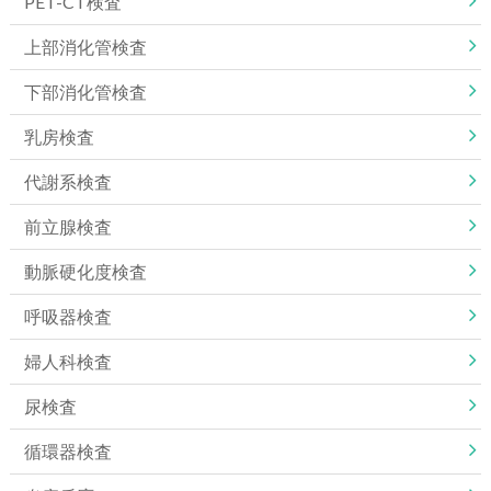
PET-CT検査
上部消化管検査
下部消化管検査
乳房検査
代謝系検査
前立腺検査
動脈硬化度検査
呼吸器検査
婦人科検査
尿検査
循環器検査