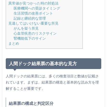
異常値が見つかった時の対処法
医療機関への受診タイミング
生活習慣の改善ポイント
記録と継続的な管理
見逃してはいけない重要な所見
がんを疑う所見
心血管疾患のリスクサイン
腎機能低下のサイン
まとめ
人間ドック結果票の基本的な見方
人間ドックの結果票には、多くの検査項目と数値が記載さ
れています。まずは、結果票の構造と基本的な読み方を理
解することが重要です。
結果票の構成と判定区分