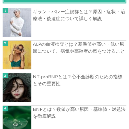
ギラン・バレー症候群とは？原因・症状・治
療法・後遺症について詳しく解説
ALPの血液検査とは？基準値や高い・低い原
因について、病気や高齢者の気をつけること
NT-proBNPとは？心不全診断のための指標
とその重要性
BNPとは？数値が高い原因・基準値・対処法
を徹底解説