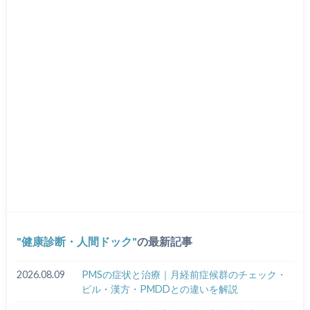
健康診断・人間ドック
の最新記事
2026.08.09
PMSの症状と治療｜月経前症候群のチェック・
ピル・漢方・PMDDとの違いを解説