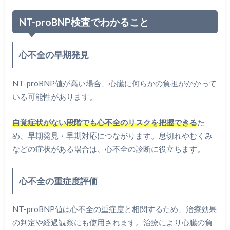
NT-proBNP検査でわかること
心不全の早期発見
NT-proBNP値が高い場合、心臓に何らかの負担がかかって
いる可能性があります。
自覚症状がない段階でも心不全のリスクを把握できる
た
め、早期発見・早期対応につながります。息切れやむくみ
などの症状がある場合は、心不全の診断に役立ちます。
心不全の重症度評価
NT-proBNP値は心不全の重症度と相関するため、治療効果
の判定や経過観察にも使用されます。治療により心臓の負