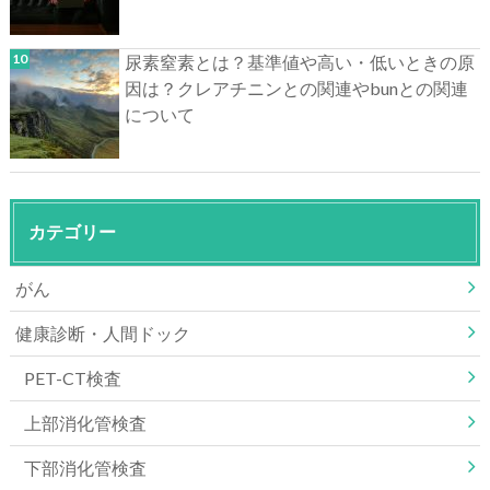
尿素窒素とは？基準値や高い・低いときの原
因は？クレアチニンとの関連やbunとの関連
について
カテゴリー
がん
健康診断・人間ドック
PET-CT検査
上部消化管検査
下部消化管検査