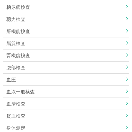
糖尿病検査
聴力検査
肝機能検査
脂質検査
腎機能検査
腹部検査
血圧
血液一般検査
血清検査
貧血検査
身体測定