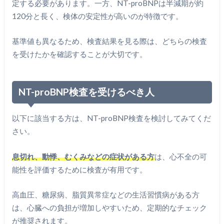
定する必要があります。一方、NT-proBNPは半減期が約
120分と長く、検体の安定性が高いのが特徴です。
基準値も異なるため、検査結果を見る際は、どちらの検査
を受けたかを確認することが大切です。
NT-proBNP検査を受けるべき人
以下に該当する方は、NT-proBNP検査を検討してみてくだ
さい。
息切れ、動悸、むくみなどの症状がある方
は、心不全の可
能性を評価するために検査が有用です。
高血圧、糖尿病、脂質異常症などの生活習慣病がある方
は、心臓への負担が増加しやすいため、定期的なチェック
が推奨されます。