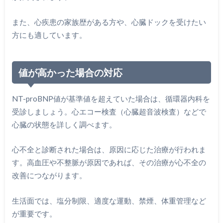
また、心疾患の家族歴がある方や、心臓ドックを受けたい
方にも適しています。
値が高かった場合の対応
NT-proBNP値が基準値を超えていた場合は、循環器内科を
受診しましょう。心エコー検査（心臓超音波検査）などで
心臓の状態を詳しく調べます。
心不全と診断された場合は、原因に応じた治療が行われま
す。高血圧や不整脈が原因であれば、その治療が心不全の
改善につながります。
生活面では、塩分制限、適度な運動、禁煙、体重管理など
が重要です。