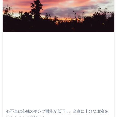
心不全は心臓のポンプ機能が低下し、全身に十分な血液を