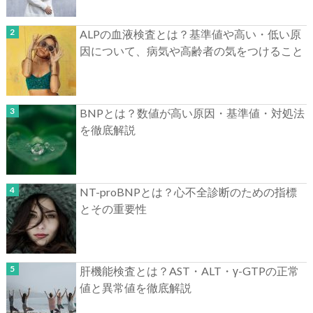
ALPの血液検査とは？基準値や高い・低い原
因について、病気や高齢者の気をつけること
BNPとは？数値が高い原因・基準値・対処法
を徹底解説
NT-proBNPとは？心不全診断のための指標
とその重要性
肝機能検査とは？AST・ALT・γ-GTPの正常
値と異常値を徹底解説