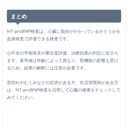
まとめ
NT-proBNP検査は、心臓に負担がかかっているかどうかを
血液検査で評価できる検査です。
心不全の早期発見や重症度評価、治療効果の判定に役立ち
ます。基準値は年齢によって異なり、腎機能の影響も受け
るため、結果の解釈には注意が必要です。
息切れやむくみなどの症状がある方、生活習慣病がある方
は、NT-proBNP検査を活用して心臓の健康をチェックして
みてください。