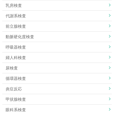
乳房検査
代謝系検査
前立腺検査
動脈硬化度検査
呼吸器検査
婦人科検査
尿検査
循環器検査
炎症反応
甲状腺検査
眼科系検査