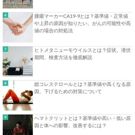
腫瘍マーカーCA19-9とは？基準値・正常値
や上昇の原因が知りたい、がんの可能性や高
値の場合の対処法
ヒトメタニューモウイルスとは？症状、潜伏
期間、検査方法を徹底解説
総コレステロールとは？基準値や高くなる原
因、下げるための対策について
ヘマトクリットとは？基準値や高い・低い原
因と体への影響、改善するには？