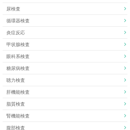
尿検査
循環器検査
炎症反応
甲状腺検査
眼科系検査
糖尿病検査
聴力検査
肝機能検査
脂質検査
腎機能検査
腹部検査