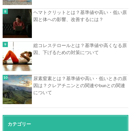
ヘマトクリットとは？基準値や高い・低い原
因と体への影響、改善するには？
総コレステロールとは？基準値や高くなる原
因、下げるための対策について
尿素窒素とは？基準値や高い・低いときの原
因は？クレアチニンとの関連やbunとの関連
について
カテゴリー