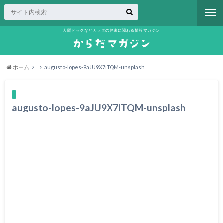
人間ドックなどカラダの健康に関わる情報マガジン
ホーム
augusto-lopes-9aJU9X7iTQM-unsplash
augusto-lopes-9aJU9X7iTQM-unsplash