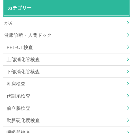
カテゴリー
がん
健康診断・人間ドック
PET-CT検査
上部消化管検査
下部消化管検査
乳房検査
代謝系検査
前立腺検査
動脈硬化度検査
呼吸器検査