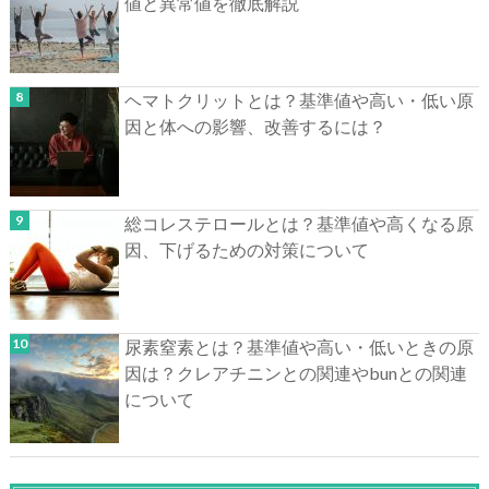
値と異常値を徹底解説
ヘマトクリットとは？基準値や高い・低い原
因と体への影響、改善するには？
総コレステロールとは？基準値や高くなる原
因、下げるための対策について
尿素窒素とは？基準値や高い・低いときの原
因は？クレアチニンとの関連やbunとの関連
について