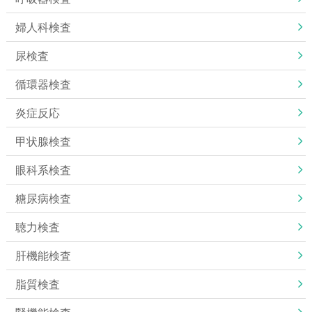
婦人科検査
尿検査
循環器検査
炎症反応
甲状腺検査
眼科系検査
糖尿病検査
聴力検査
肝機能検査
脂質検査