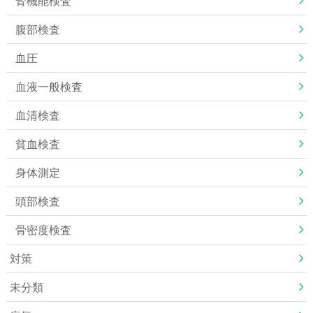
腎機能検査
腹部検査
血圧
血液一般検査
血清検査
貧血検査
身体測定
頭部検査
骨密度検査
対策
未分類