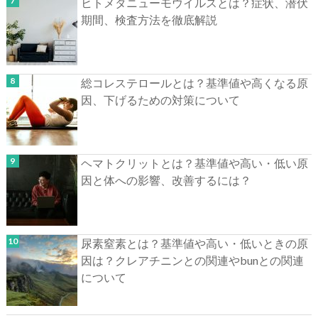
ヒトメタニューモウイルスとは？症状、潜伏
期間、検査方法を徹底解説
総コレステロールとは？基準値や高くなる原
因、下げるための対策について
ヘマトクリットとは？基準値や高い・低い原
因と体への影響、改善するには？
尿素窒素とは？基準値や高い・低いときの原
因は？クレアチニンとの関連やbunとの関連
について