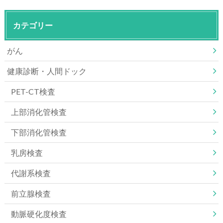
カテゴリー
がん
健康診断・人間ドック
PET-CT検査
上部消化管検査
下部消化管検査
乳房検査
代謝系検査
前立腺検査
動脈硬化度検査