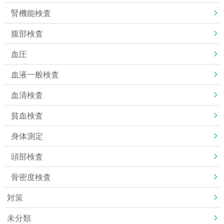
腎機能検査
腹部検査
血圧
血液一般検査
血清検査
貧血検査
身体測定
頭部検査
骨密度検査
対策
未分類