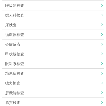
呼吸器検査
婦人科検査
尿検査
循環器検査
炎症反応
甲状腺検査
眼科系検査
糖尿病検査
聴力検査
肝機能検査
脂質検査