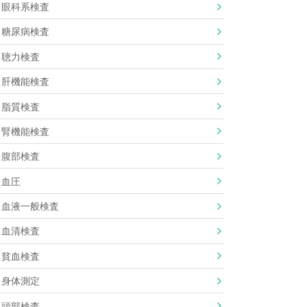
眼科系検査
糖尿病検査
聴力検査
肝機能検査
脂質検査
腎機能検査
腹部検査
血圧
血液一般検査
血清検査
貧血検査
身体測定
頭部検査