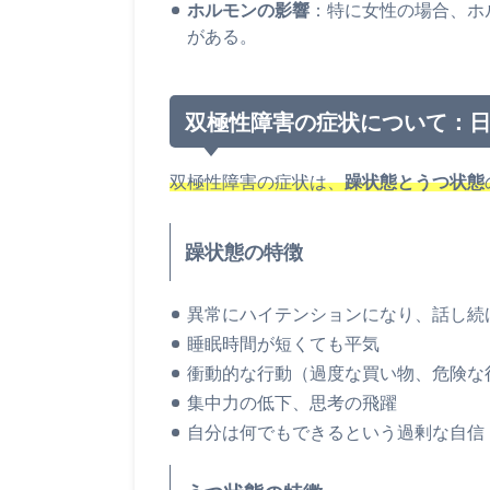
ホルモンの影響
：特に女性の場合、ホ
がある。
双極性障害の症状について：
双極性障害の症状は、
躁状態とうつ状態
躁状態の特徴
異常にハイテンションになり、話し続
睡眠時間が短くても平気
衝動的な行動（過度な買い物、危険な
集中力の低下、思考の飛躍
自分は何でもできるという過剰な自信