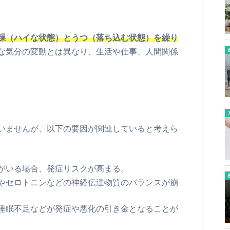
躁（ハイな状態）とうつ（落ち込む状態）を繰り
な気分の変動とは異なり、生活や仕事、人間関係
いませんが、以下の要因が関連していると考えら
がいる場合、発症リスクが高まる。
やセロトニンなどの神経伝達物質のバランスが崩
睡眠不足などが発症や悪化の引き金となることが