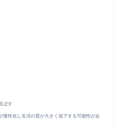
及ぼす
が慢性化し生活の質が大きく低下する可能性があ