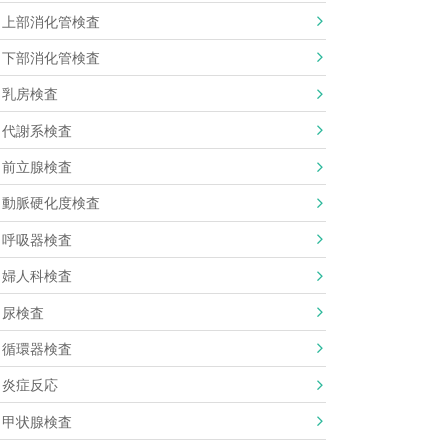
上部消化管検査
下部消化管検査
乳房検査
代謝系検査
前立腺検査
動脈硬化度検査
呼吸器検査
婦人科検査
尿検査
循環器検査
炎症反応
甲状腺検査