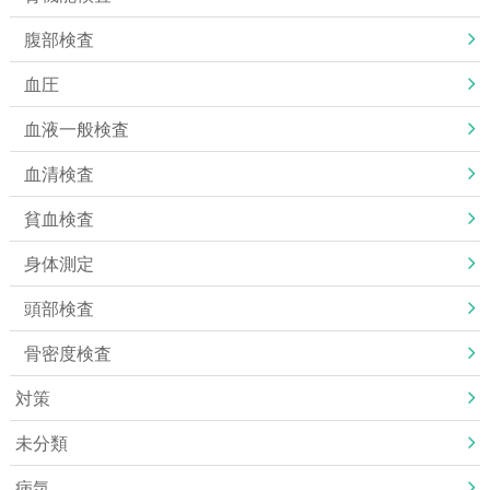
腹部検査
血圧
血液一般検査
血清検査
貧血検査
身体測定
頭部検査
骨密度検査
対策
未分類
病気