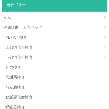
カテゴリー
がん
健康診断・人間ドック
PET-CT検査
上部消化管検査
下部消化管検査
乳房検査
代謝系検査
前立腺検査
動脈硬化度検査
呼吸器検査