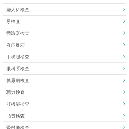
婦人科検査
尿検査
循環器検査
炎症反応
甲状腺検査
眼科系検査
糖尿病検査
聴力検査
肝機能検査
脂質検査
腎機能検査