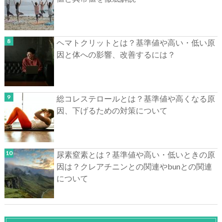
ヘマトクリットとは？基準値や高い・低い原
因と体への影響、改善するには？
総コレステロールとは？基準値や高くなる原
因、下げるための対策について
尿素窒素とは？基準値や高い・低いときの原
因は？クレアチニンとの関連やbunとの関連
について