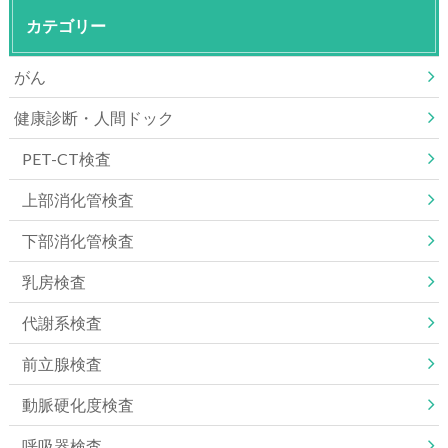
カテゴリー
がん
健康診断・人間ドック
PET-CT検査
上部消化管検査
下部消化管検査
乳房検査
代謝系検査
前立腺検査
動脈硬化度検査
呼吸器検査