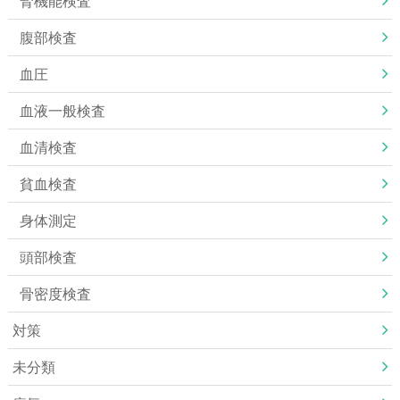
腎機能検査
腹部検査
血圧
血液一般検査
血清検査
貧血検査
身体測定
頭部検査
骨密度検査
対策
未分類