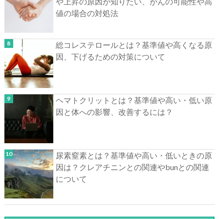
や上昇の原因が知りたい、がんの可能性や高
値の場合の対処法
総コレステロールとは？基準値や高くなる原
因、下げるための対策について
ヘマトクリットとは？基準値や高い・低い原
因と体への影響、改善するには？
尿素窒素とは？基準値や高い・低いときの原
因は？クレアチニンとの関連やbunとの関連
について