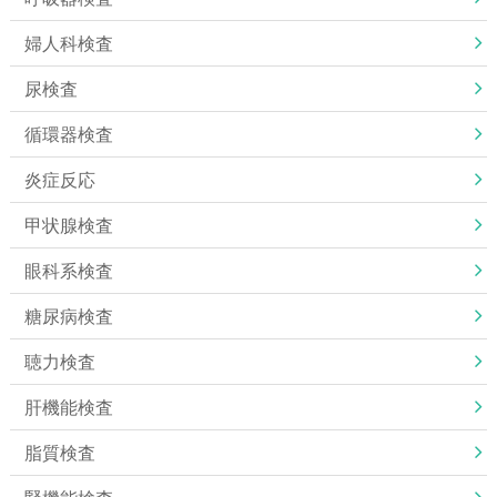
婦人科検査
尿検査
循環器検査
炎症反応
甲状腺検査
眼科系検査
糖尿病検査
聴力検査
肝機能検査
脂質検査